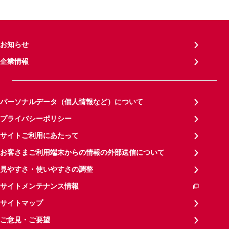
お知らせ
企業情報
パーソナルデータ（個人情報など）について
プライバシーポリシー
サイトご利用にあたって
お客さまご利用端末からの情報の外部送信について
見やすさ・使いやすさの調整
サイトメンテナンス情報
サイトマップ
ご意見・ご要望