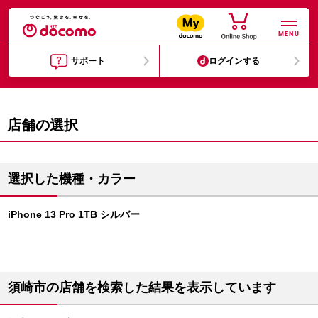
MENU
サポート
ログインする
店舗の選択
選択した機種・カラー
iPhone 13 Pro 1TB シルバー
須崎市の店舗を検索した結果を表示しています