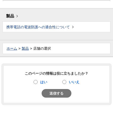
製品
携帯電話の電波防護への適合性について
ホーム
製品
店舗の選択
このページの情報は役に立ちましたか？
はい
いいえ
送信する