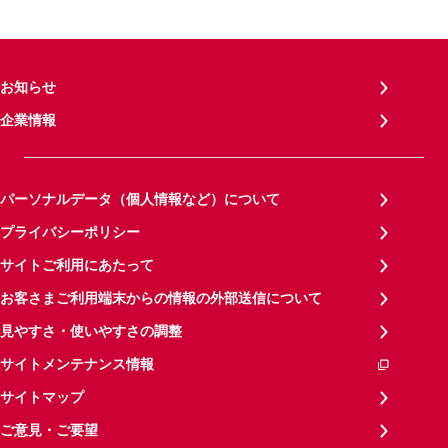
お知らせ
企業情報
パーソナルデータ（個人情報など）について
プライバシーポリシー
サイトご利用にあたって
お客さまご利用端末からの情報の外部送信について
見やすさ・使いやすさの調整
サイトメンテナンス情報
サイトマップ
ご意見・ご要望