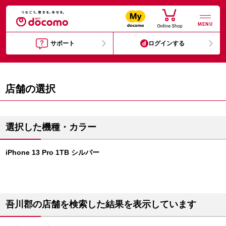
MENU
サポート
ログインする
店舗の選択
選択した機種・カラー
iPhone 13 Pro 1TB シルバー
吾川郡の店舗を検索した結果を表示しています