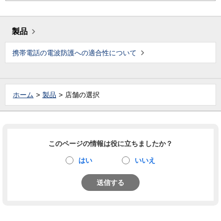
製品
携帯電話の電波防護への適合性について
ホーム
製品
店舗の選択
このページの情報は役に立ちましたか？
はい
いいえ
送信する