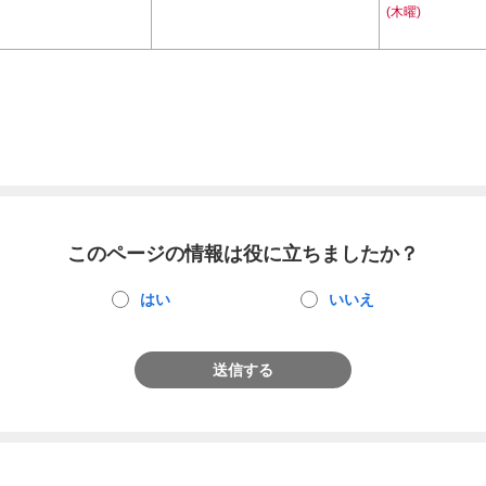
(木曜)
このページの情報は役に立ちましたか？
はい
いいえ
送信する