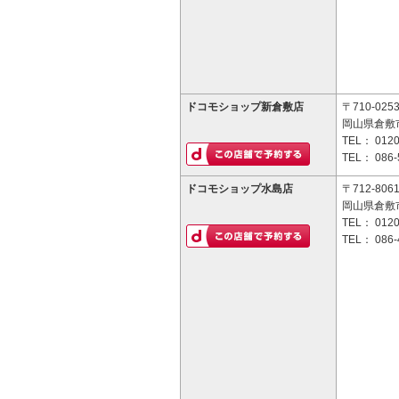
ドコモショップ新倉敷店
〒710-025
岡山県倉敷市
TEL：
0120
TEL：
086-
ドコモショップ水島店
〒712-806
岡山県倉敷市
TEL：
0120
TEL：
086-