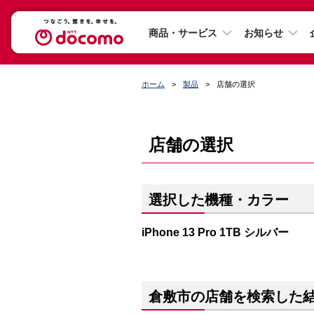
商品・サービス
お知らせ
ホーム
製品
店舗の選択
店舗の選択
選択した機種・カラー
iPhone 13 Pro 1TB シルバー
倉敷市の店舗を検索した