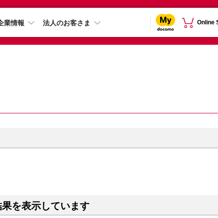
企業情報
法人のお客さま
Online
結果を表示しています