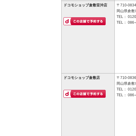
ドコモショップ倉敷笹沖店
〒710-083
岡山県倉敷市
TEL：
0120
TEL：
086-
ドコモショップ倉敷店
〒710-083
岡山県倉敷市
TEL：
0120
TEL：
086-