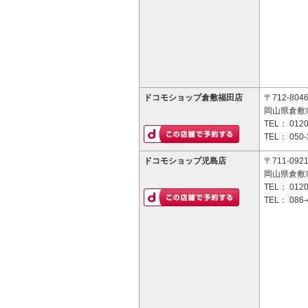
ドコモショップ倉敷福田店
〒712-804
岡山県倉敷市
TEL：
0120
TEL：
050-
ドコモショップ児島店
〒711-092
岡山県倉敷市
TEL：
0120
TEL：
086-