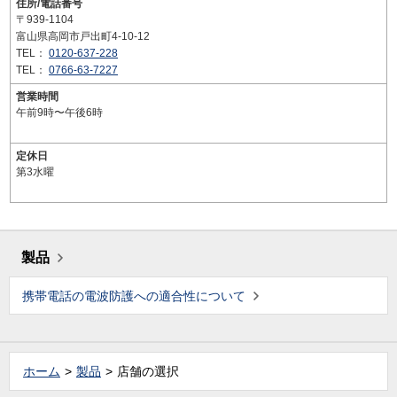
住所/電話番号
〒939-1104
富山県高岡市戸出町4-10-12
TEL：
0120-637-228
TEL：
0766-63-7227
営業時間
午前9時〜午後6時
定休日
第3水曜
製品
携帯電話の電波防護への適合性について
ホーム
製品
店舗の選択