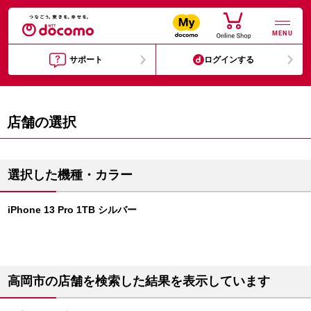
MENU
サポート
ログインする
店舗の選択
選択した機種・カラー
iPhone 13 Pro 1TB シルバー
高岡市の店舗を検索した結果を表示しています