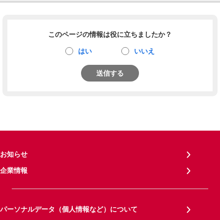
このページの情報は役に立ちましたか？
はい
いいえ
送信する
お知らせ
企業情報
パーソナルデータ（個人情報など）について