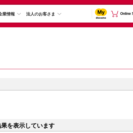
企業情報
法人のお客さま
Online
結果を表示しています