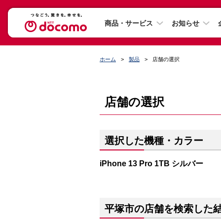
商品・サービス
お知らせ
ホーム
製品
店舗の選択
店舗の選択
選択した機種・カラー
iPhone 13 Pro 1TB シルバー
平塚市の店舗を検索した