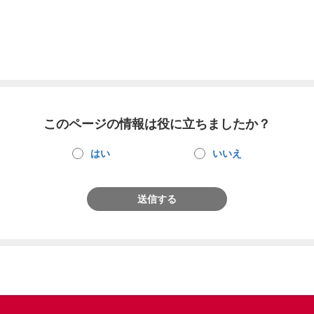
このページの情報は役に立ちましたか？
はい
いいえ
送信する