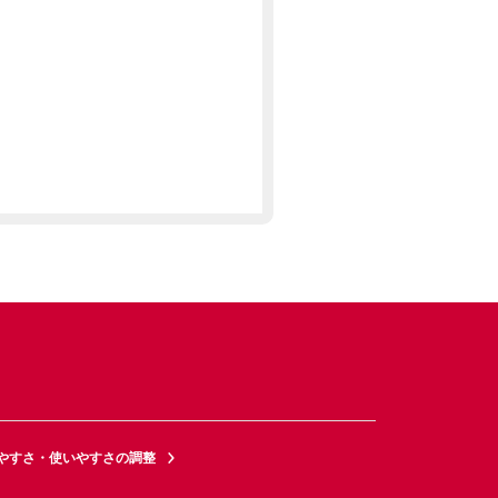
やすさ・使いやすさの調整