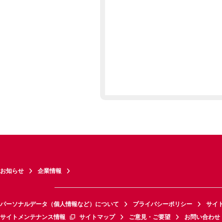
お知らせ
企業情報
パーソナルデータ（個人情報など）について
プライバシーポリシー
サイ
サイトメンテナンス情報
サイトマップ
ご意見・ご要望
お問い合わせ