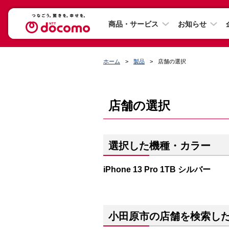
商品・サービス
お知らせ
ホーム
製品
店舗の選択
店舗の選択
選択した機種・カラー
iPhone 13 Pro 1TB シルバー
小田原市の店舗を検索し