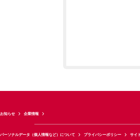
お知らせ
企業情報
パーソナルデータ（個人情報など）について
プライバシーポリシー
サイ