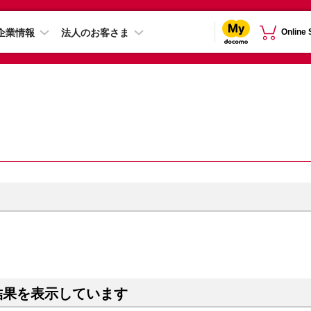
企業情報
法人のお客さま
Online
結果を表示しています