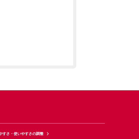
やすさ・使いやすさの調整