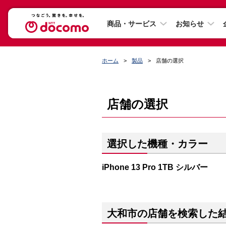
商品・サービス
お知らせ
ホーム
製品
店舗の選択
店舗の選択
選択した機種・カラー
iPhone 13 Pro 1TB シルバー
大和市の店舗を検索した