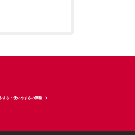
やすさ・使いやすさの調整