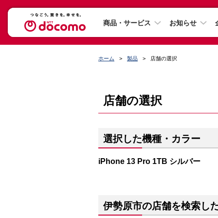
商品・サービス
お知らせ
ホーム
製品
店舗の選択
店舗の選択
選択した機種・カラー
iPhone 13 Pro 1TB シルバー
伊勢原市の店舗を検索し