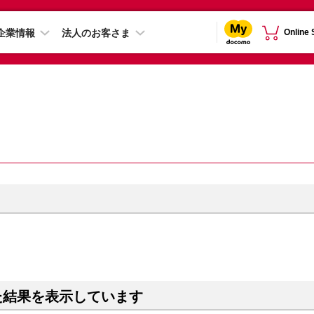
企業情報
法人のお客さま
Online
た結果を表示しています