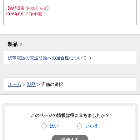
【臨時営業日のお知らせ】
2026年8月12日(水曜)
製品
携帯電話の電波防護への適合性について
ホーム
製品
店舗の選択
このページの情報は役に立ちましたか？
はい
いいえ