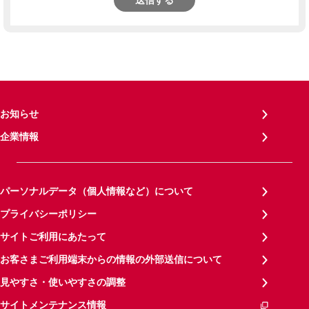
送信する
お知らせ
企業情報
パーソナルデータ（個人情報など）について
プライバシーポリシー
サイトご利用にあたって
お客さまご利用端末からの情報の外部送信について
見やすさ・使いやすさの調整
サイトメンテナンス情報