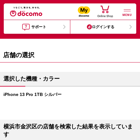
MENU
サポート
ログインする
店舗の選択
選択した機種・カラー
iPhone 13 Pro 1TB シルバー
横浜市金沢区の店舗を検索した結果を表示していま
す