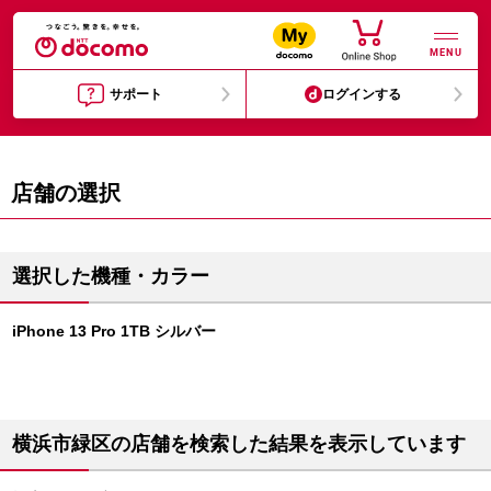
MENU
サポート
ログインする
店舗の選択
選択した機種・カラー
iPhone 13 Pro 1TB シルバー
横浜市緑区の店舗を検索した結果を表示しています