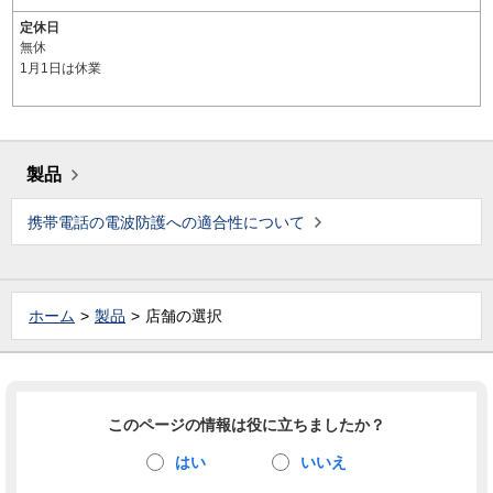
定休日
無休
1月1日は休業
製品
携帯電話の電波防護への適合性について
ホーム
製品
店舗の選択
このページの情報は役に立ちましたか？
はい
いいえ