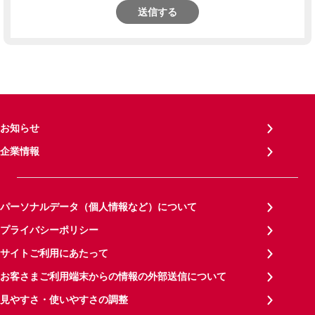
送信する
お知らせ
企業情報
パーソナルデータ（個人情報など）について
プライバシーポリシー
サイトご利用にあたって
お客さまご利用端末からの情報の外部送信について
見やすさ・使いやすさの調整