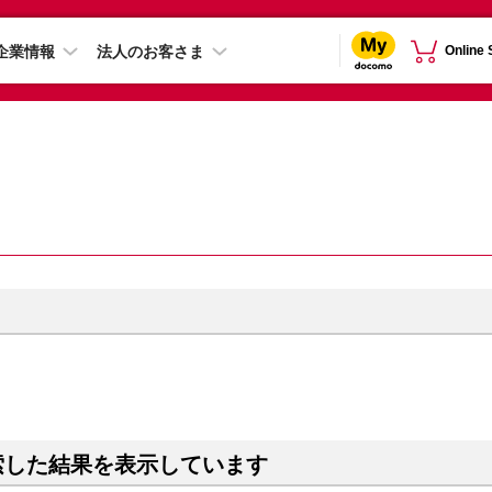
企業情報
法人のお客さま
Online
索した結果を表示しています