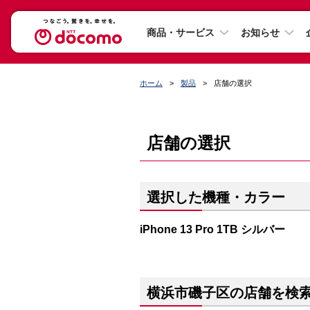
商品・サービス
お知らせ
ホーム
製品
店舗の選択
店舗の選択
選択した機種・カラー
iPhone 13 Pro 1TB シルバー
横浜市磯子区の店舗を検