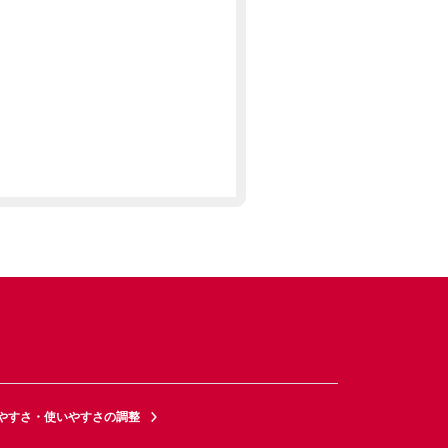
やすさ・使いやすさの調整