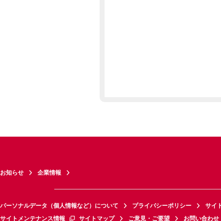
お知らせ
企業情報
パーソナルデータ（個人情報など）について
プライバシーポリシー
サイ
サイトメンテナンス情報
サイトマップ
ご意見・ご要望
お問い合わせ