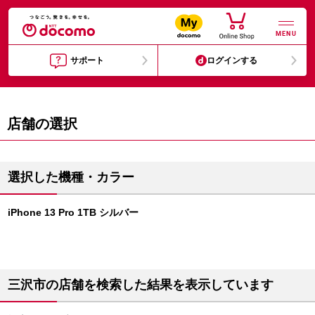
MENU
サポート
ログインする
店舗の選択
選択した機種・カラー
iPhone 13 Pro 1TB シルバー
三沢市の店舗を検索した結果を表示しています