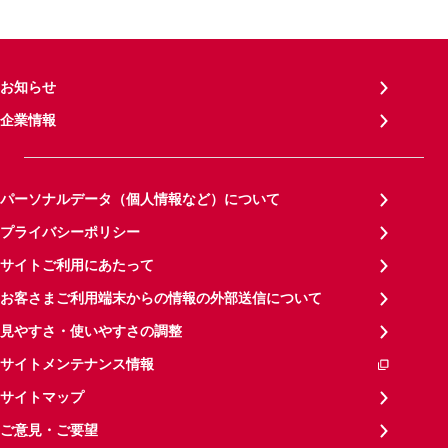
お知らせ
企業情報
パーソナルデータ（個人情報など）について
プライバシーポリシー
サイトご利用にあたって
お客さまご利用端末からの情報の外部送信について
見やすさ・使いやすさの調整
サイトメンテナンス情報
サイトマップ
ご意見・ご要望