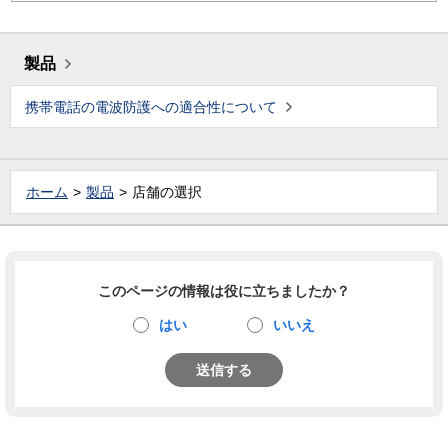
製品
携帯電話の電波防護への適合性について
ホーム
製品
店舗の選択
このページの情報は役に立ちましたか？
はい
いいえ
送信する