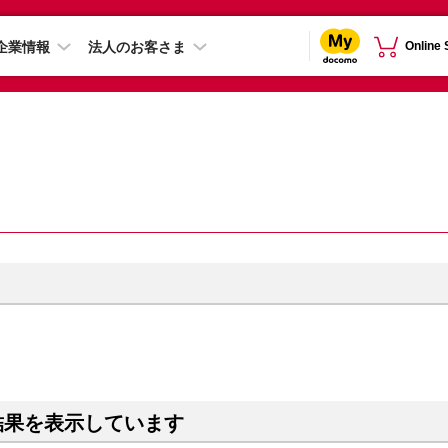
企業情報
法人のお客さま
Online
結果を表示しています