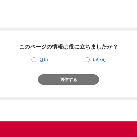
このページの情報は役に立ちましたか？
はい
いいえ
送信する