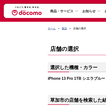
商品・サービス
お知らせ
ホーム
製品
店舗の選択
店舗の選択
選択した機種・カラー
iPhone 13 Pro 1TB シエラブルー
草加市の店舗を検索した