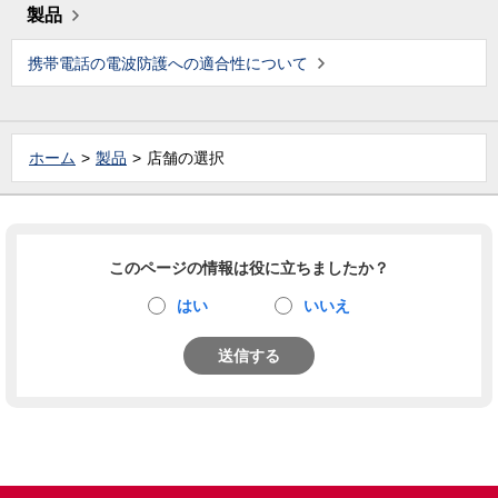
製品
携帯電話の電波防護への適合性について
ホーム
製品
店舗の選択
このページの情報は役に立ちましたか？
はい
いいえ
送信する