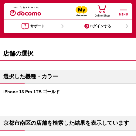
MENU
サポート
ログインする
店舗の選択
選択した機種・カラー
iPhone 13 Pro 1TB ゴールド
京都市南区の店舗を検索した結果を表示しています