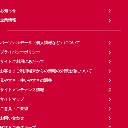
お知らせ
企業情報
パーソナルデータ（個人情報など）について
プライバシーポリシー
サイトご利用にあたって
お客さまご利用端末からの情報の外部送信について
見やすさ・使いやすさの調整
サイトメンテナンス情報
サイトマップ
ご意見・ご要望
お問い合わせ
NTTドコモグループ