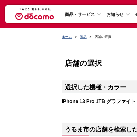
商品・サービス
お知らせ
ホーム
製品
店舗の選択
店舗の選択
選択した機種・カラー
iPhone 13 Pro 1TB グラファイト
うるま市の店舗を検索し