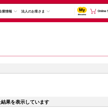
企業情報
法人のお客さま
Online
た結果を表示しています