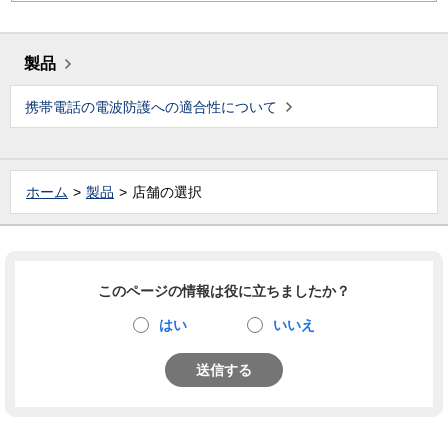
製品
携帯電話の電波防護への適合性について
ホーム
製品
店舗の選択
このページの情報は役に立ちましたか？
はい
いいえ
送信する