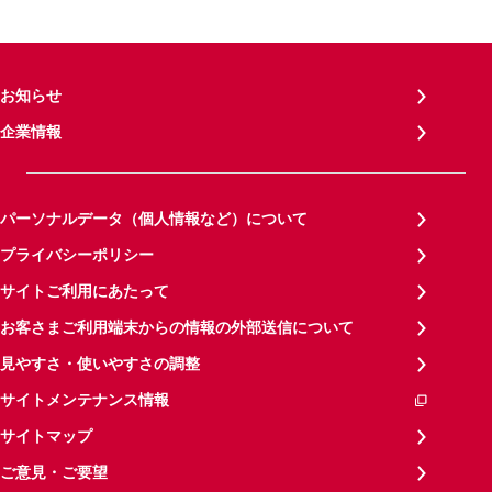
お知らせ
企業情報
パーソナルデータ（個人情報など）について
プライバシーポリシー
サイトご利用にあたって
お客さまご利用端末からの情報の外部送信について
見やすさ・使いやすさの調整
サイトメンテナンス情報
サイトマップ
ご意見・ご要望