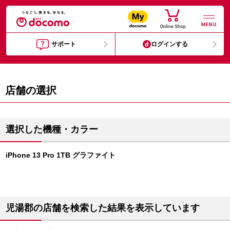
MENU
サポート
ログインする
店舗の選択
選択した機種・カラー
iPhone 13 Pro 1TB グラファイト
児湯郡の店舗を検索した結果を表示しています