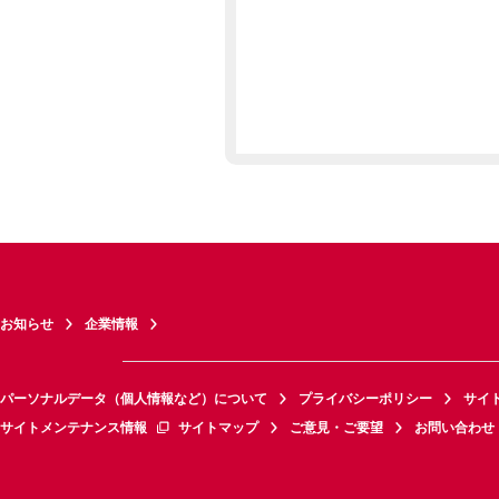
お知らせ
企業情報
パーソナルデータ（個人情報など）について
プライバシーポリシー
サイ
サイトメンテナンス情報
サイトマップ
ご意見・ご要望
お問い合わせ