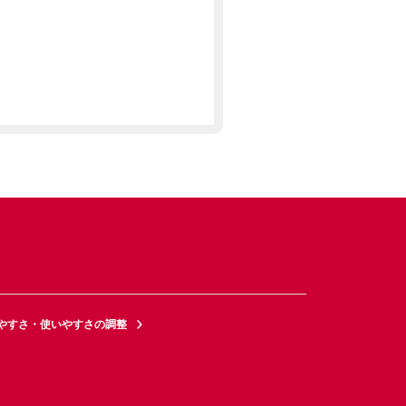
やすさ・使いやすさの調整