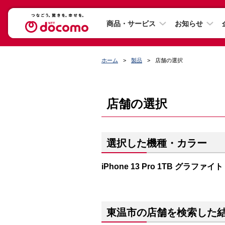
商品・サービス
お知らせ
ホーム
製品
店舗の選択
店舗の選択
選択した機種・カラー
iPhone 13 Pro 1TB グラファイト
東温市の店舗を検索した