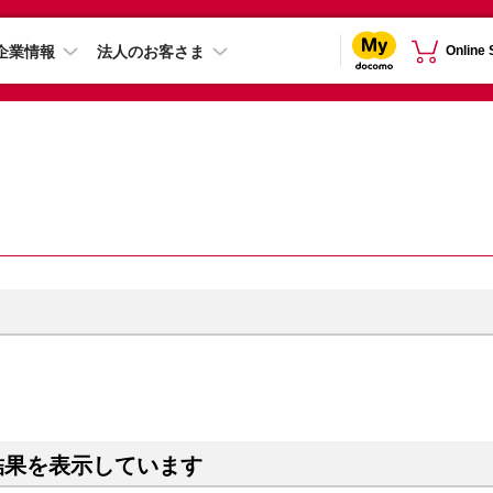
企業情報
法人のお客さま
Online
結果を表示しています