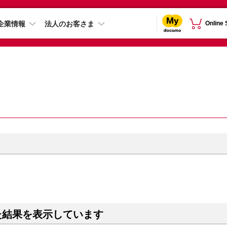
企業情報
法人のお客さま
Online
た結果を表示しています