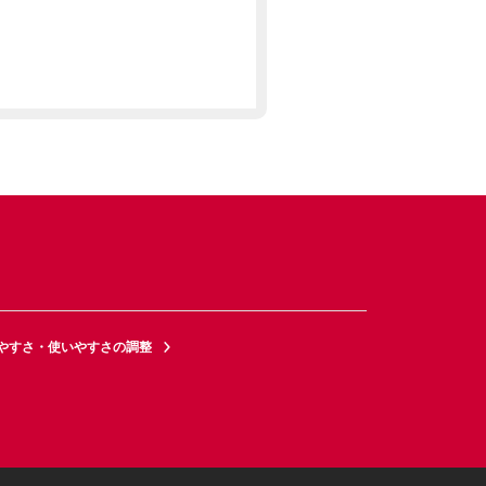
やすさ・使いやすさの調整