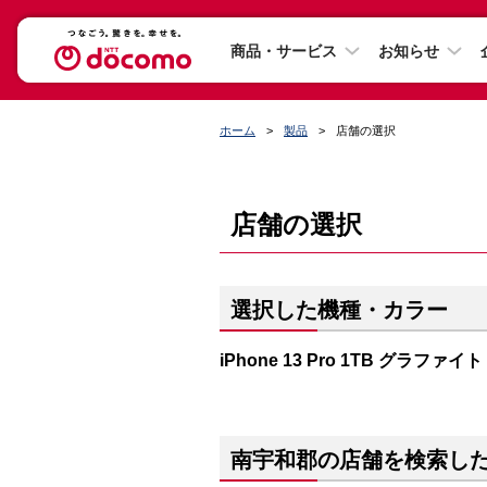
商品・サービス
お知らせ
ホーム
製品
店舗の選択
店舗の選択
選択した機種・カラー
iPhone 13 Pro 1TB グラファイト
南宇和郡の店舗を検索し