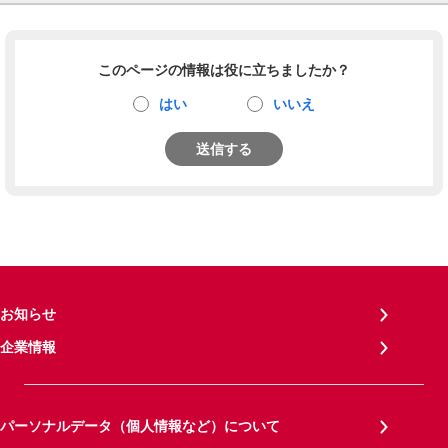
このページの情報は役に立ちましたか？
はい
いいえ
送信する
お知らせ
企業情報
パーソナルデータ（個人情報など）について