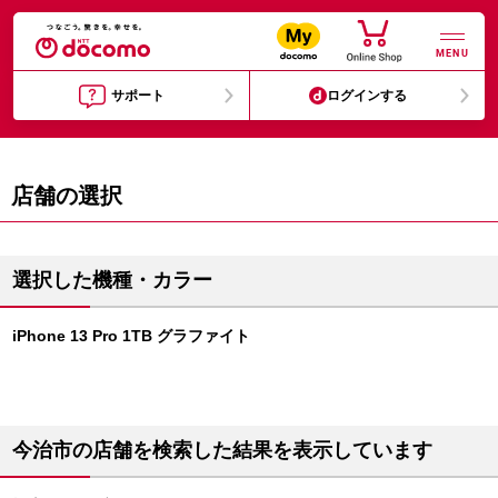
MENU
サポート
ログインする
店舗の選択
選択した機種・カラー
iPhone 13 Pro 1TB グラファイト
今治市の店舗を検索した結果を表示しています