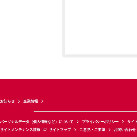
お知らせ
企業情報
パーソナルデータ（個人情報など）について
プライバシーポリシー
サイ
サイトメンテナンス情報
サイトマップ
ご意見・ご要望
お問い合わせ