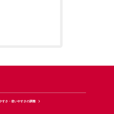
やすさ・使いやすさの調整