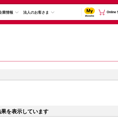
企業情報
法人のお客さま
Online
結果を表示しています