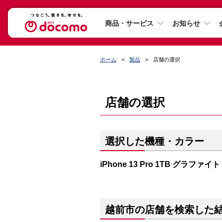
商品・サービス
お知らせ
ホーム
製品
店舗の選択
店舗の選択
選択した機種・カラー
iPhone 13 Pro 1TB グラファイト
越前市の店舗を検索した