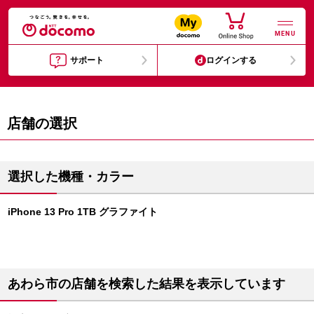
MENU
サポート
ログインする
店舗の選択
選択した機種・カラー
iPhone 13 Pro 1TB グラファイト
あわら市の店舗を検索した結果を表示しています