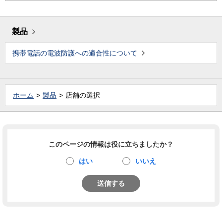
製品
携帯電話の電波防護への適合性について
ホーム
製品
店舗の選択
このページの情報は役に立ちましたか？
はい
いいえ
送信する