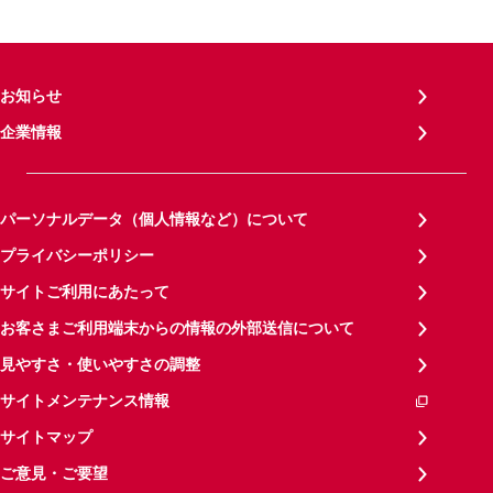
お知らせ
企業情報
パーソナルデータ（個人情報など）について
プライバシーポリシー
サイトご利用にあたって
お客さまご利用端末からの情報の外部送信について
見やすさ・使いやすさの調整
サイトメンテナンス情報
サイトマップ
ご意見・ご要望