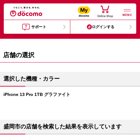
MENU
サポート
ログインする
店舗の選択
選択した機種・カラー
iPhone 13 Pro 1TB グラファイト
盛岡市の店舗を検索した結果を表示しています