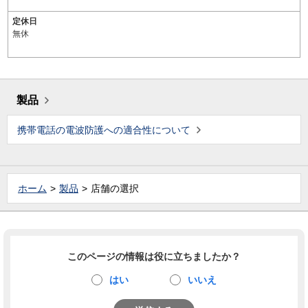
定休日
無休
製品
携帯電話の電波防護への適合性について
ホーム
製品
店舗の選択
このページの情報は役に立ちましたか？
はい
いいえ