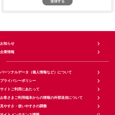
送信する
お知らせ
企業情報
パーソナルデータ（個人情報など）について
プライバシーポリシー
サイトご利用にあたって
お客さまご利用端末からの情報の外部送信について
見やすさ・使いやすさの調整
サイトメンテナンス情報