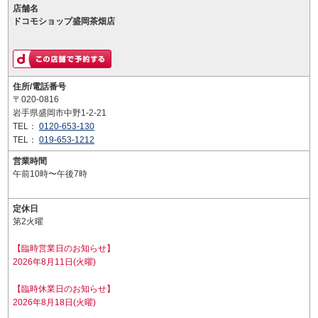
店舗名
ドコモショップ盛岡茶畑店
住所/電話番号
〒020-0816
岩手県盛岡市中野1-2-21
TEL：
0120-653-130
TEL：
019-653-1212
営業時間
午前10時〜午後7時
定休日
第2火曜
【臨時営業日のお知らせ】
2026年8月11日(火曜)
【臨時休業日のお知らせ】
2026年8月18日(火曜)