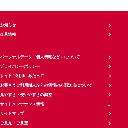
お知らせ
企業情報
パーソナルデータ（個人情報など）について
プライバシーポリシー
サイトご利用にあたって
お客さまご利用端末からの情報の外部送信について
見やすさ・使いやすさの調整
サイトメンテナンス情報
サイトマップ
ご意見・ご要望