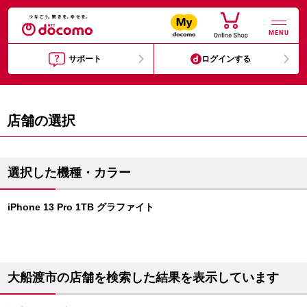
MENU
サポート
ログインする
店舗の選択
選択した機種・カラー
iPhone 13 Pro 1TB グラファイト
大船渡市の店舗を検索した結果を表示しています