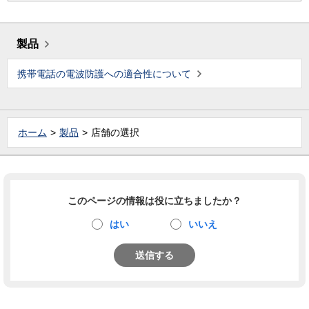
製品
携帯電話の電波防護への適合性について
ホーム
製品
店舗の選択
このページの情報は役に立ちましたか？
はい
いいえ
送信する