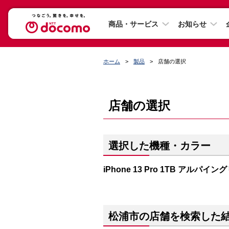
商品・サービス
お知らせ
ホーム
製品
店舗の選択
店舗の選択
選択した機種・カラー
iPhone 13 Pro 1TB アルパイ
松浦市の店舗を検索した