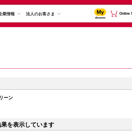
企業情報
法人のお客さま
Online
ングリーン
結果を表示しています