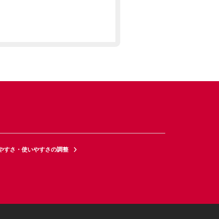
やすさ・使いやすさの調整