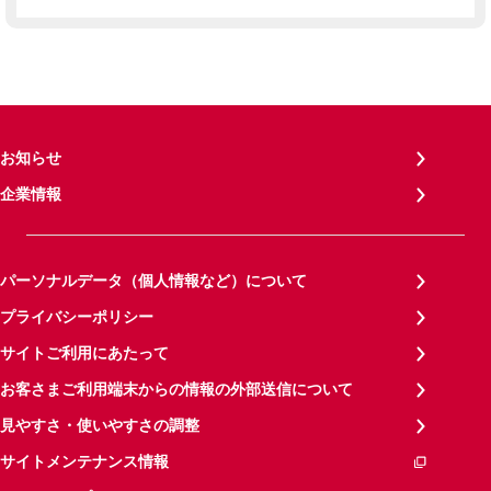
お知らせ
企業情報
パーソナルデータ（個人情報など）について
プライバシーポリシー
サイトご利用にあたって
お客さまご利用端末からの情報の外部送信について
見やすさ・使いやすさの調整
サイトメンテナンス情報