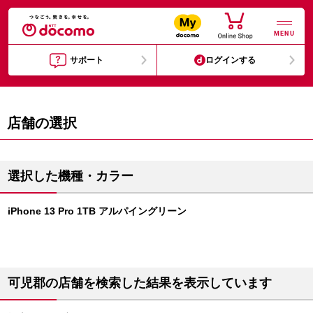
MENU
サポート
ログインする
店舗の選択
選択した機種・カラー
iPhone 13 Pro 1TB アルパイングリーン
可児郡の店舗を検索した結果を表示しています