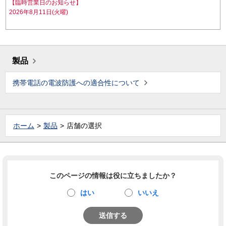
【臨時営業日のお知らせ】
2026年8月11日(火曜)
製品
携帯電話の電波防護への適合性について
ホーム
製品
店舗の選択
このページの情報は役に立ちましたか？
はい
いいえ
送信する