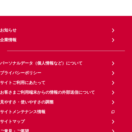
お知らせ
企業情報
パーソナルデータ（個人情報など）について
プライバシーポリシー
サイトご利用にあたって
お客さまご利用端末からの情報の外部送信について
見やすさ・使いやすさの調整
サイトメンテナンス情報
サイトマップ
ご意見・ご要望