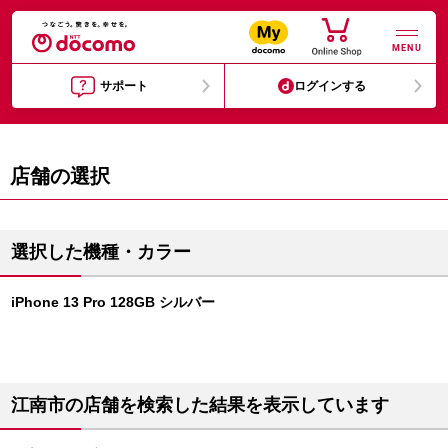
MENU
サポート
ログインする
店舗の選択
選択した機種・カラー
iPhone 13 Pro 128GB シルバー
江南市の店舗を検索した結果を表示しています