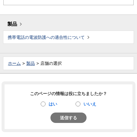
製品
携帯電話の電波防護への適合性について
ホーム
製品
店舗の選択
このページの情報は役に立ちましたか？
はい
いいえ
送信する