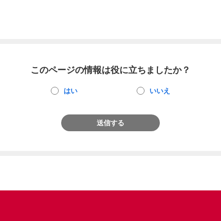
このページの情報は役に立ちましたか？
はい
いいえ
送信する