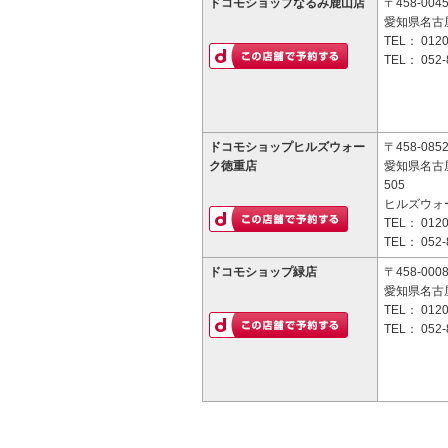
ドコモショップなるみ鹿山店
〒458-004
愛知県名古
TEL：
0120
TEL：
052-
ドコモショップヒルズウォー
〒458-085
ク徳重店
愛知県名古
505
ヒルズウォ
TEL：
0120
TEL：
052-
ドコモショップ緑店
〒458-000
愛知県名古屋
TEL：
0120
TEL：
052-