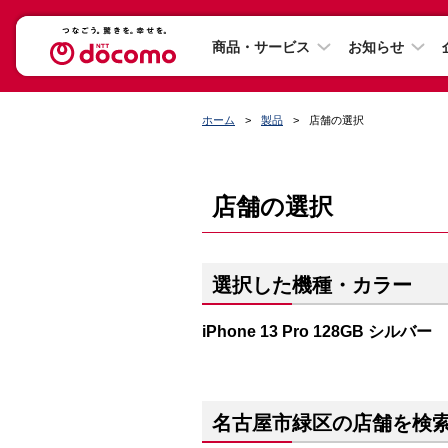
商品・サービス
お知らせ
ホーム
製品
店舗の選択
店舗の選択
選択した機種・カラー
iPhone 13 Pro 128GB シルバー
名古屋市緑区の店舗を検