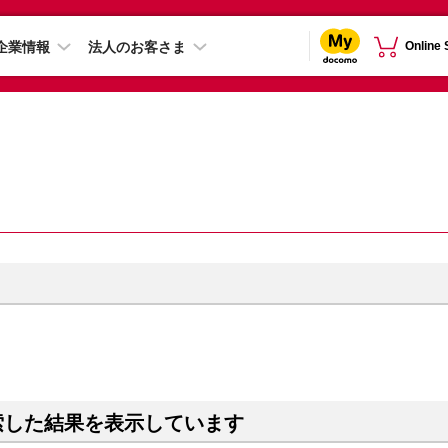
企業情報
法人のお客さま
Online
索した結果を表示しています