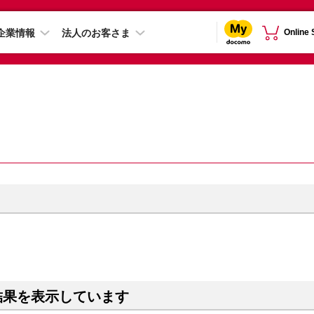
企業情報
法人のお客さま
Online
結果を表示しています