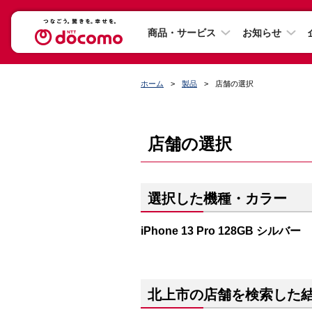
商品・サービス
お知らせ
ホーム
製品
店舗の選択
店舗の選択
選択した機種・カラー
iPhone 13 Pro 128GB シルバー
北上市の店舗を検索した