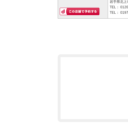
岩手県北上市
TEL：
0120
TEL：
0197