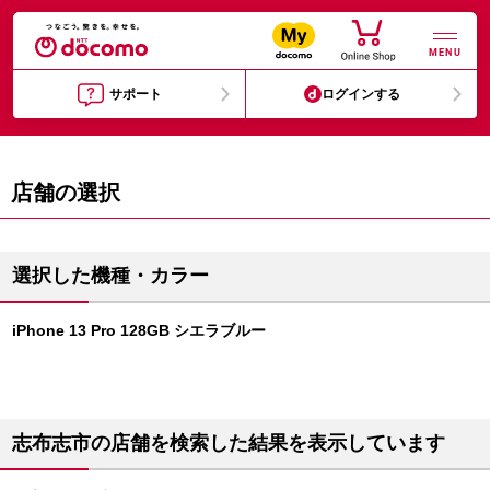
MENU
サポート
ログインする
店舗の選択
選択した機種・カラー
iPhone 13 Pro 128GB シエラブルー
志布志市の店舗を検索した結果を表示しています