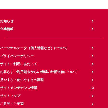
お知らせ
企業情報
パーソナルデータ（個人情報など）について
プライバシーポリシー
サイトご利用にあたって
お客さまご利用端末からの情報の外部送信について
見やすさ・使いやすさの調整
サイトメンテナンス情報
サイトマップ
ご意見・ご要望