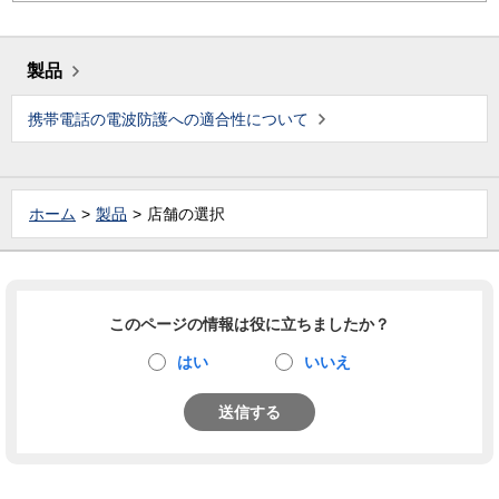
製品
携帯電話の電波防護への適合性について
ホーム
製品
店舗の選択
このページの情報は役に立ちましたか？
はい
いいえ
送信する