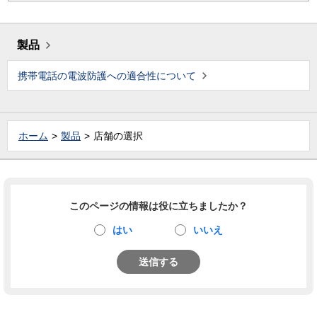
製品
携帯電話の電波防護への適合性について
ホーム
製品
店舗の選択
このページの情報は役に立ちましたか？
はい
いいえ
送信する