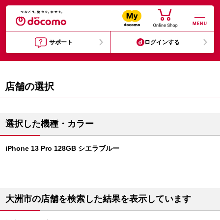
MENU
サポート
ログインする
店舗の選択
選択した機種・カラー
iPhone 13 Pro 128GB シエラブルー
大洲市の店舗を検索した結果を表示しています