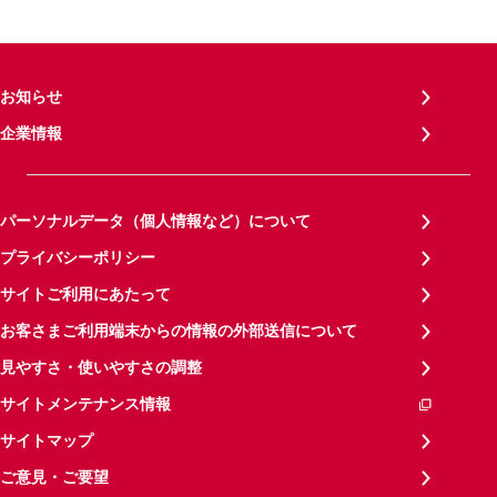
お知らせ
企業情報
パーソナルデータ（個人情報など）について
プライバシーポリシー
サイトご利用にあたって
お客さまご利用端末からの情報の外部送信について
見やすさ・使いやすさの調整
サイトメンテナンス情報
サイトマップ
ご意見・ご要望