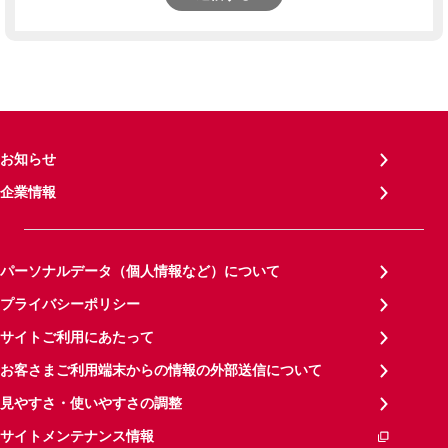
お知らせ
企業情報
パーソナルデータ（個人情報など）について
プライバシーポリシー
サイトご利用にあたって
お客さまご利用端末からの情報の外部送信について
見やすさ・使いやすさの調整
サイトメンテナンス情報