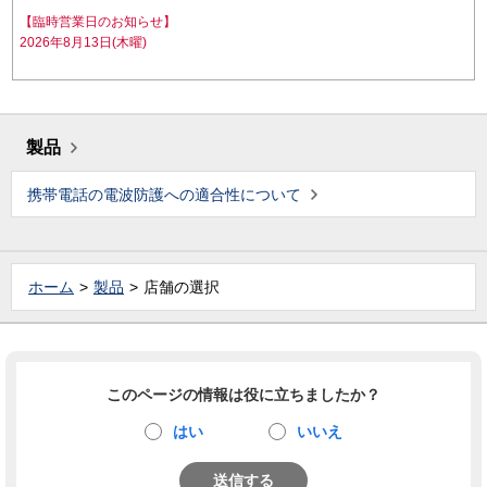
【臨時営業日のお知らせ】
2026年8月13日(木曜)
製品
携帯電話の電波防護への適合性について
ホーム
製品
店舗の選択
このページの情報は役に立ちましたか？
はい
いいえ
送信する