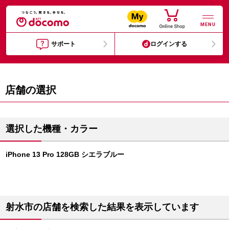
MENU
サポート
ログインする
店舗の選択
選択した機種・カラー
iPhone 13 Pro 128GB シエラブルー
射水市の店舗を検索した結果を表示しています