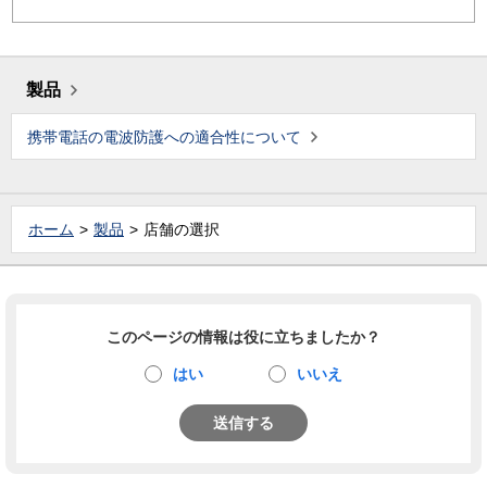
製品
携帯電話の電波防護への適合性について
ホーム
製品
店舗の選択
このページの情報は役に立ちましたか？
はい
いいえ
送信する