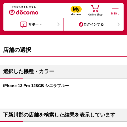
MENU
サポート
ログインする
店舗の選択
選択した機種・カラー
iPhone 13 Pro 128GB シエラブルー
下新川郡の店舗を検索した結果を表示しています