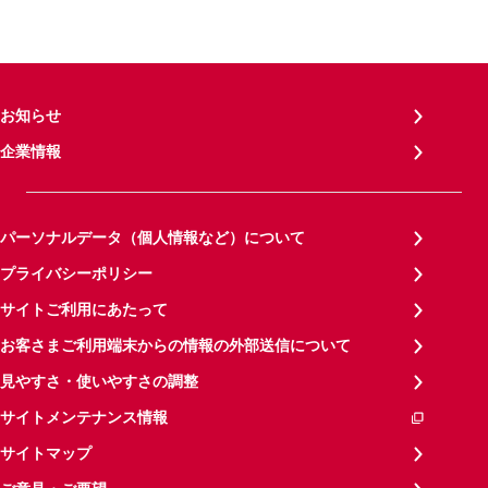
お知らせ
企業情報
パーソナルデータ（個人情報など）について
プライバシーポリシー
サイトご利用にあたって
お客さまご利用端末からの情報の外部送信について
見やすさ・使いやすさの調整
サイトメンテナンス情報
サイトマップ