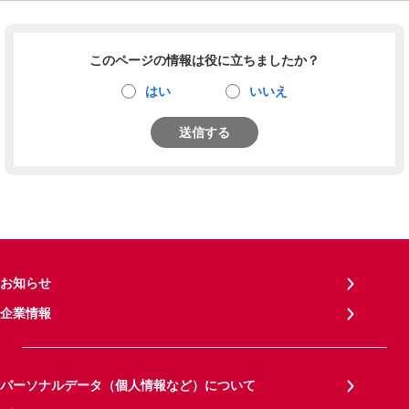
このページの情報は役に立ちましたか？
はい
いいえ
送信する
お知らせ
企業情報
パーソナルデータ（個人情報など）について