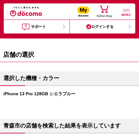
MENU
サポート
ログインする
店舗の選択
選択した機種・カラー
iPhone 13 Pro 128GB シエラブルー
青森市の店舗を検索した結果を表示しています