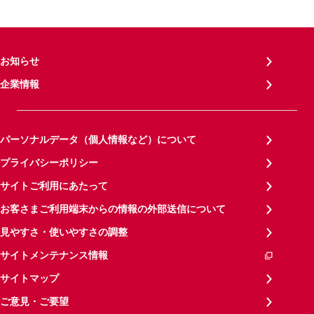
お知らせ
企業情報
パーソナルデータ（個人情報など）について
プライバシーポリシー
サイトご利用にあたって
お客さまご利用端末からの情報の外部送信について
見やすさ・使いやすさの調整
サイトメンテナンス情報
サイトマップ
ご意見・ご要望