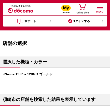
MENU
サポート
ログインする
店舗の選択
選択した機種・カラー
iPhone 13 Pro 128GB ゴールド
須崎市の店舗を検索した結果を表示しています