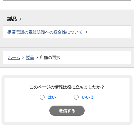
製品
携帯電話の電波防護への適合性について
ホーム
製品
店舗の選択
このページの情報は役に立ちましたか？
はい
いいえ
送信する