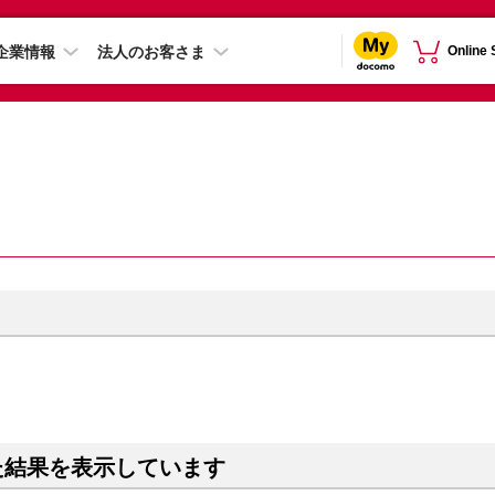
企業情報
法人のお客さま
Online
た結果を表示しています