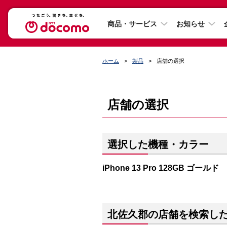
商品・サービス
お知らせ
ホーム
製品
店舗の選択
店舗の選択
選択した機種・カラー
iPhone 13 Pro 128GB ゴールド
北佐久郡の店舗を検索し