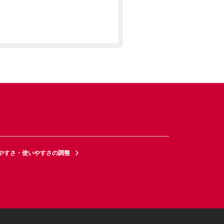
やすさ・使いやすさの調整