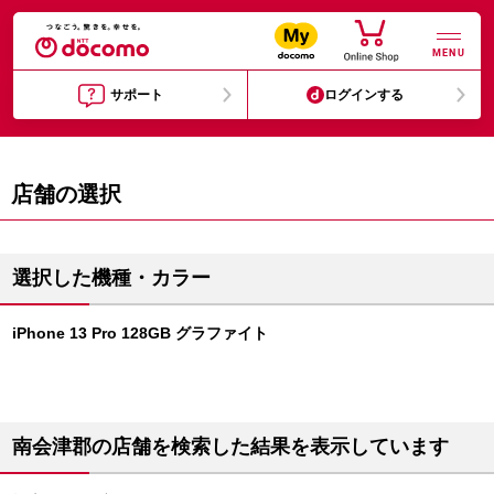
MENU
サポート
ログインする
店舗の選択
選択した機種・カラー
iPhone 13 Pro 128GB グラファイト
南会津郡の店舗を検索した結果を表示しています