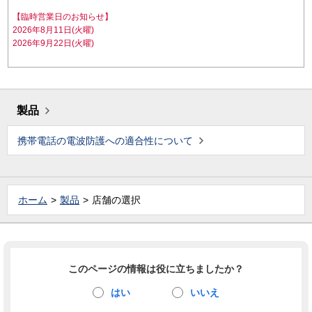
【臨時営業日のお知らせ】
2026年8月11日(火曜)
2026年9月22日(火曜)
製品
携帯電話の電波防護への適合性について
ホーム
製品
店舗の選択
このページの情報は役に立ちましたか？
はい
いいえ