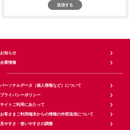
送信する
お知らせ
企業情報
パーソナルデータ（個人情報など）について
プライバシーポリシー
サイトご利用にあたって
お客さまご利用端末からの情報の外部送信について
見やすさ・使いやすさの調整