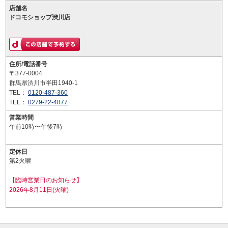
店舗名
ドコモショップ渋川店
住所/電話番号
〒377-0004
群馬県渋川市半田1940-1
TEL：
0120-487-360
TEL：
0279-22-4877
営業時間
午前10時〜午後7時
定休日
第2火曜
【臨時営業日のお知らせ】
2026年8月11日(火曜)