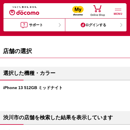
MENU
サポート
ログインする
店舗の選択
選択した機種・カラー
iPhone 13 512GB ミッドナイト
渋川市の店舗を検索した結果を表示しています