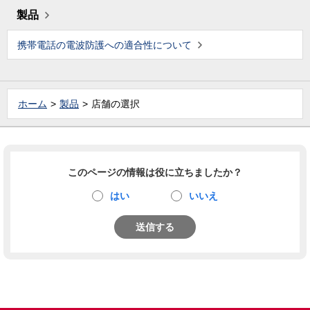
製品
携帯電話の電波防護への適合性について
ホーム
製品
店舗の選択
このページの情報は役に立ちましたか？
はい
いいえ
送信する