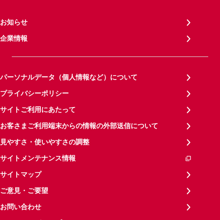
お知らせ
企業情報
パーソナルデータ（個人情報など）について
プライバシーポリシー
サイトご利用にあたって
お客さまご利用端末からの情報の外部送信について
見やすさ・使いやすさの調整
サイトメンテナンス情報
サイトマップ
ご意見・ご要望
お問い合わせ