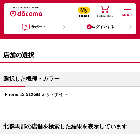
MENU
サポート
ログインする
店舗の選択
選択した機種・カラー
iPhone 13 512GB ミッドナイト
北群馬郡の店舗を検索した結果を表示しています