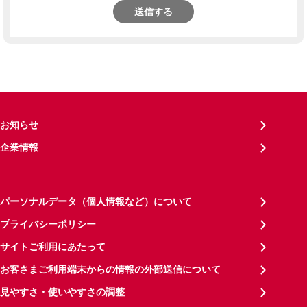
送信する
お知らせ
企業情報
パーソナルデータ（個人情報など）について
プライバシーポリシー
サイトご利用にあたって
お客さまご利用端末からの情報の外部送信について
見やすさ・使いやすさの調整