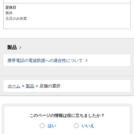
定休日
無休
元旦のみ休業
製品
携帯電話の電波防護への適合性について
ホーム
製品
店舗の選択
このページの情報は役に立ちましたか？
はい
いいえ