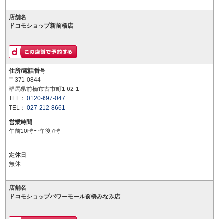
店舗名
ドコモショップ新前橋店
住所/電話番号
〒371-0844
群馬県前橋市古市町1-62-1
TEL：
0120-697-047
TEL：
027-212-8661
営業時間
午前10時〜午後7時
定休日
無休
店舗名
ドコモショップパワーモール前橋みなみ店