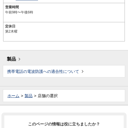
営業時間
午前9時〜午後6時
定休日
第2木曜
製品
携帯電話の電波防護への適合性について
ホーム
製品
店舗の選択
このページの情報は役に立ちましたか？