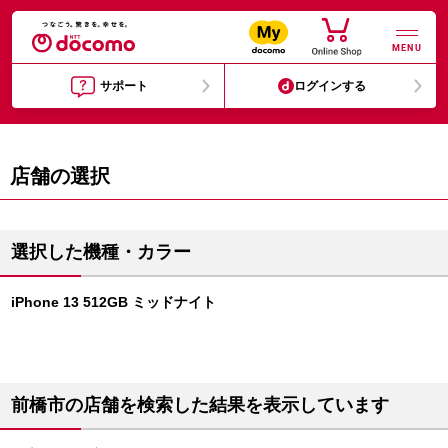
MENU
サポート
ログインする
店舗の選択
選択した機種・カラー
iPhone 13 512GB ミッドナイト
前橋市の店舗を検索した結果を表示しています