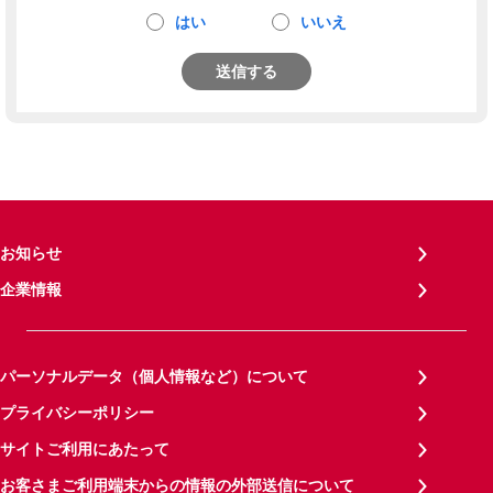
はい
いいえ
送信する
お知らせ
企業情報
パーソナルデータ（個人情報など）について
プライバシーポリシー
サイトご利用にあたって
お客さまご利用端末からの情報の外部送信について