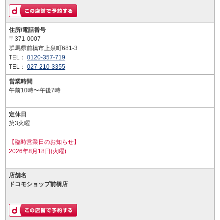
住所/電話番号
〒371-0007
群馬県前橋市上泉町681-3
TEL：
0120-357-719
TEL：
027-210-3355
営業時間
午前10時〜午後7時
定休日
第3火曜
【臨時営業日のお知らせ】
2026年8月18日(火曜)
店舗名
ドコモショップ前橋店