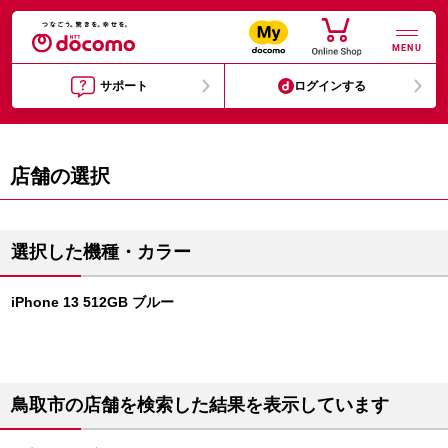
MENU
サポート
ログインする
店舗の選択
選択した機種・カラー
iPhone 13 512GB ブルー
鳥取市の店舗を検索した結果を表示しています