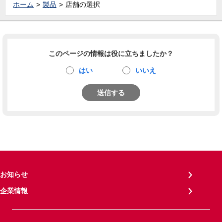
ホーム
製品
店舗の選択
このページの情報は役に立ちましたか？
はい
いいえ
送信する
お知らせ
企業情報