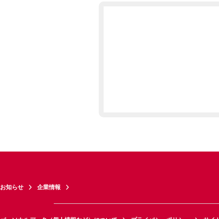
お知らせ
企業情報