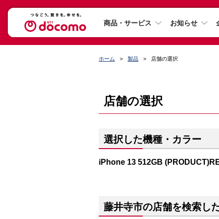
商品・サービス
お知らせ
ホーム
製品
店舗の選択
店舗の選択
選択した機種・カラー
iPhone 13 512GB (PRODUCT)R
藤井寺市の店舗を検索し