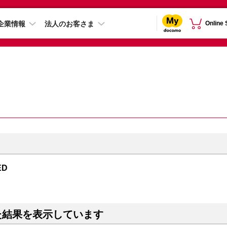
企業情報
法人のお客さま
Online
ED
た結果を表示しています