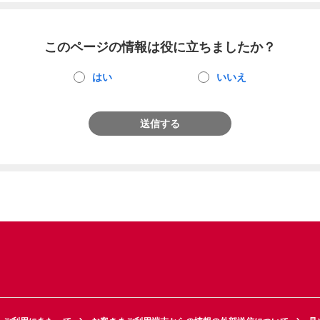
このページの情報は役に立ちましたか？
はい
いいえ
送信する