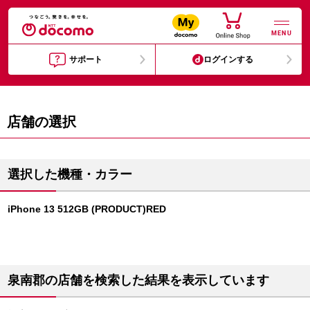
MENU
サポート
ログインする
店舗の選択
選択した機種・カラー
iPhone 13 512GB (PRODUCT)RED
泉南郡の店舗を検索した結果を表示しています