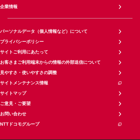
企業情報
パーソナルデータ（個人情報など）について
プライバシーポリシー
サイトご利用にあたって
お客さまご利用端末からの情報の外部送信について
見やすさ・使いやすさの調整
サイトメンテナンス情報
サイトマップ
ご意見・ご要望
お問い合わせ
NTTドコモグループ