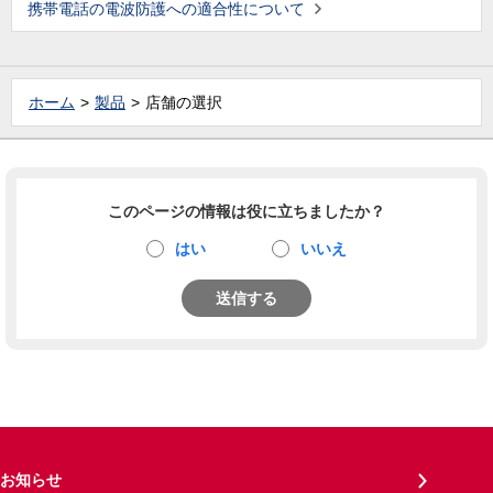
携帯電話の電波防護への適合性について
ホーム
製品
店舗の選択
このページの情報は役に立ちましたか？
はい
いいえ
送信する
お知らせ