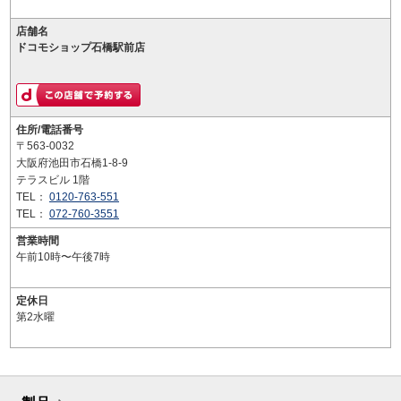
店舗名
ドコモショップ石橋駅前店
住所/電話番号
〒563-0032
大阪府池田市石橋1-8-9
テラスビル 1階
TEL：
0120-763-551
TEL：
072-760-3551
営業時間
午前10時〜午後7時
定休日
第2水曜