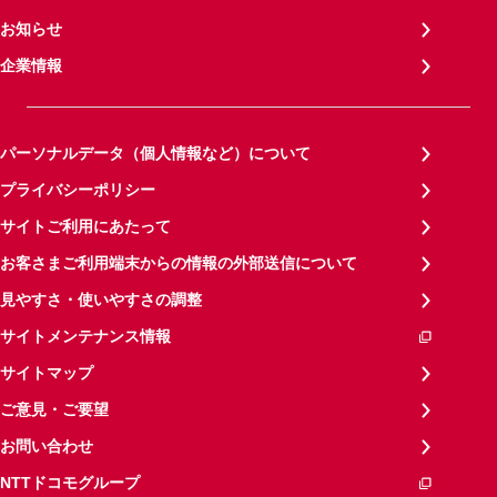
お知らせ
企業情報
パーソナルデータ（個人情報など）について
プライバシーポリシー
サイトご利用にあたって
お客さまご利用端末からの情報の外部送信について
見やすさ・使いやすさの調整
サイトメンテナンス情報
サイトマップ
ご意見・ご要望
お問い合わせ
NTTドコモグループ