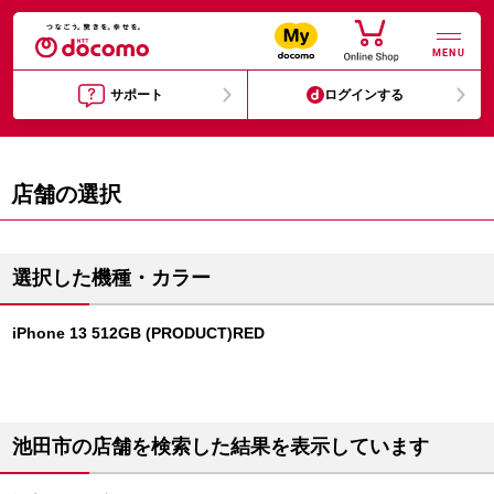
MENU
サポート
ログインする
店舗の選択
選択した機種・カラー
iPhone 13 512GB (PRODUCT)RED
池田市の店舗を検索した結果を表示しています