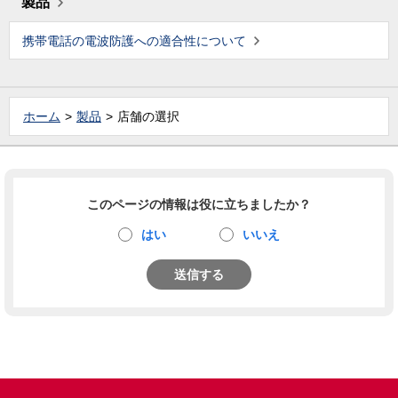
製品
携帯電話の電波防護への適合性について
ホーム
製品
店舗の選択
このページの情報は役に立ちましたか？
はい
いいえ
送信する