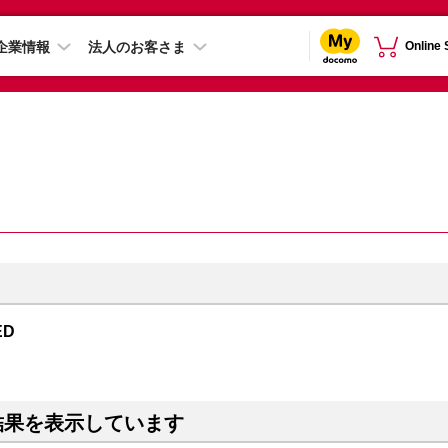
企業情報
法人のお客さま
Online
ED
結果を表示しています