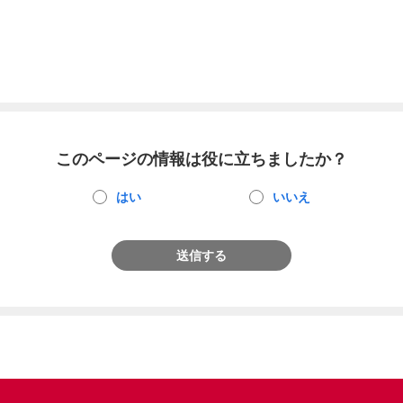
このページの情報は役に立ちましたか？
はい
いいえ
送信する