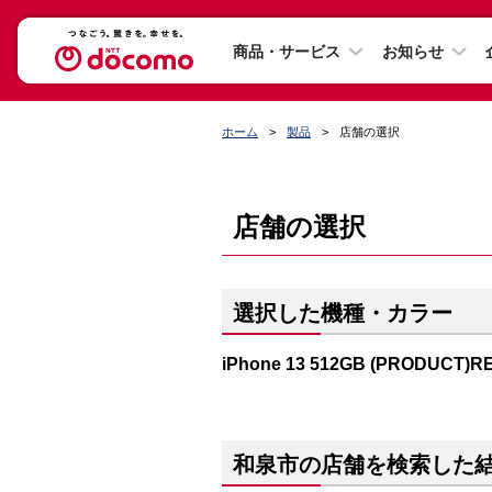
商品・サービス
お知らせ
ホーム
製品
店舗の選択
店舗の選択
選択した機種・カラー
iPhone 13 512GB (PRODUCT)R
和泉市の店舗を検索した