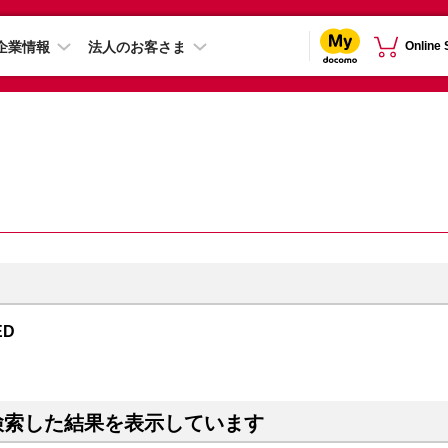
企業情報
法人のお客さま
Online
ED
検索した結果を表示しています