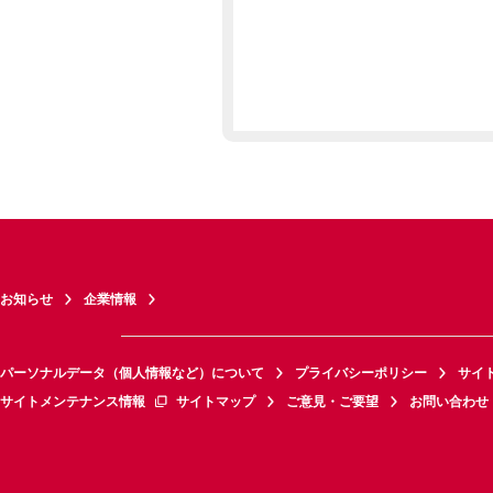
お知らせ
企業情報
パーソナルデータ（個人情報など）について
プライバシーポリシー
サイ
サイトメンテナンス情報
サイトマップ
ご意見・ご要望
お問い合わせ