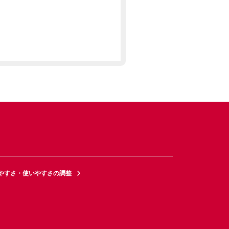
やすさ・使いやすさの調整