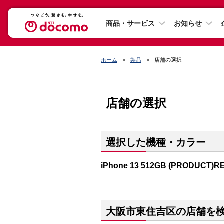
商品・サービス
お知らせ
ホーム
製品
店舗の選択
店舗の選択
選択した機種・カラー
iPhone 13 512GB (PRODUCT)R
大阪市東住吉区の店舗を