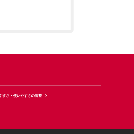
やすさ・使いやすさの調整