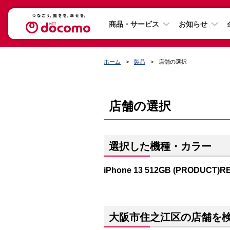
商品・サービス
お知らせ
ホーム
製品
店舗の選択
店舗の選択
選択した機種・カラー
iPhone 13 512GB (PRODUCT)R
大阪市住之江区の店舗を