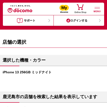
MENU
サポート
ログインする
店舗の選択
選択した機種・カラー
iPhone 13 256GB ミッドナイト
鹿児島市の店舗を検索した結果を表示しています