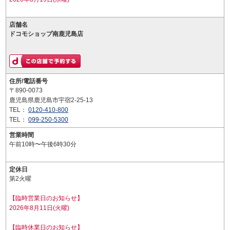
店舗名
ドコモショップ南鹿児島店
住所/電話番号
〒890-0073
鹿児島県鹿児島市宇宿2-25-13
TEL：
0120-410-800
TEL：
099-250-5300
営業時間
午前10時〜午後6時30分
定休日
第2火曜
【臨時営業日のお知らせ】
2026年8月11日(火曜)
【臨時休業日のお知らせ】