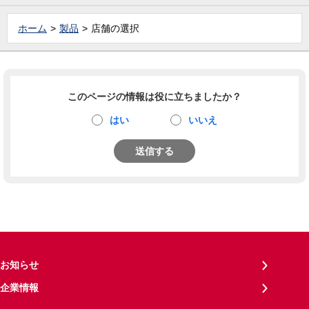
ホーム
製品
店舗の選択
このページの情報は役に立ちましたか？
はい
いいえ
送信する
お知らせ
企業情報