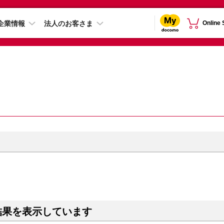
企業情報
法人のお客さま
Online
結果を表示しています