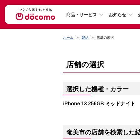
商品・サービス
お知らせ
ホーム
製品
店舗の選択
店舗の選択
選択した機種・カラー
iPhone 13 256GB ミッドナイト
奄美市の店舗を検索した