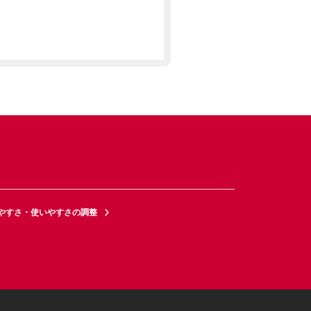
やすさ・使いやすさの調整