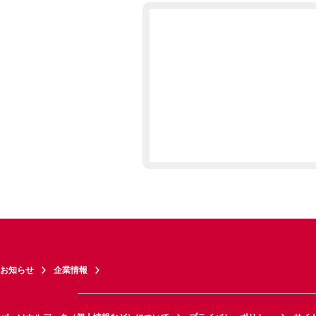
お知らせ
企業情報