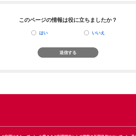
このページの情報は役に立ちましたか？
はい
いいえ
送信する