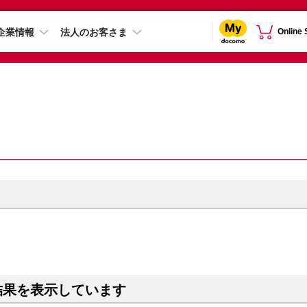
企業情報
法人のお客さま
Online
結果を表示しています