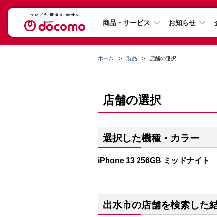
商品・サービス
お知らせ
ホーム
製品
店舗の選択
店舗の選択
選択した機種・カラー
iPhone 13 256GB ミッドナイト
出水市の店舗を検索した