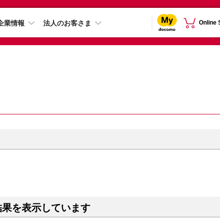
企業情報
法人のお客さま
Online
結果を表示しています