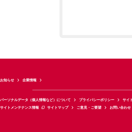
お知らせ
企業情報
パーソナルデータ（個人情報など）について
プライバシーポリシー
サイ
サイトメンテナンス情報
サイトマップ
ご意見・ご要望
お問い合わせ