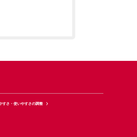
やすさ・使いやすさの調整