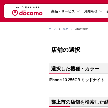
商品・サービス
お知らせ
ホーム
製品
店舗の選択
店舗の選択
選択した機種・カラー
iPhone 13 256GB ミッドナイト
郡上市の店舗を検索した